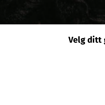
Velg ditt