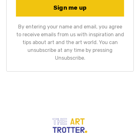
By entering your name and email, you agree
to receive emails from us with inspiration and
tips about art and the art world. You can
unsubscribe at any time by pressing
Unsubscribe.