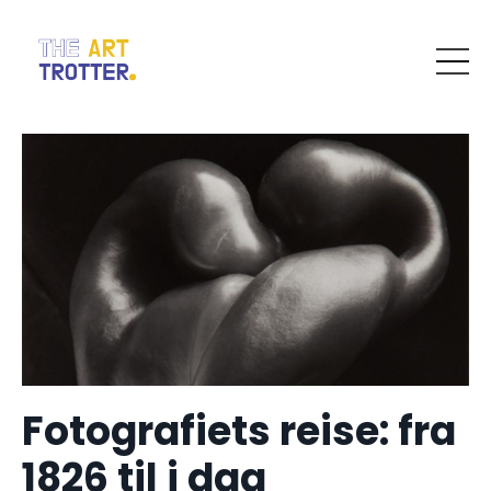
Fotografiets reise: fra
1826 til i dag