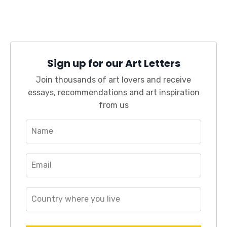
Sign up for our Art Letters
Join thousands of art lovers and receive
essays, recommendations and art inspiration
from us