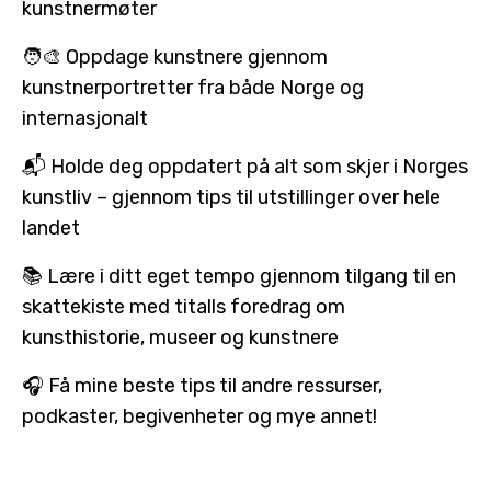
kunstnermøter
🧑‍🎨 Oppdage kunstnere gjennom
kunstnerportretter fra både Norge og
internasjonalt
📬 Holde deg oppdatert på alt som skjer i Norges
kunstliv – gjennom tips til utstillinger over hele
landet
📚 Lære i ditt eget tempo gjennom tilgang til en
skattekiste med titalls foredrag om
kunsthistorie, museer og kunstnere
🎧 Få mine beste tips til andre ressurser,
podkaster, begivenheter og mye annet!