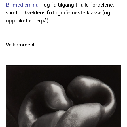
Bli medlem nå
– og få tilgang til alle fordelene,
samt til kveldens fotografi-mesterklasse (og
opptaket etterpå).
Velkommen!