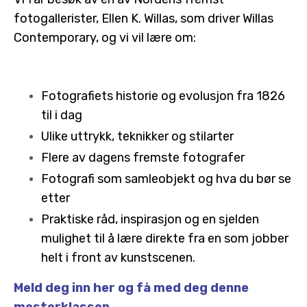
fotogallerister, Ellen K. Willas, som driver Willas
Contemporary, og vi vil lære om:
Fotografiets historie og evolusjon fra 1826
til i dag
Ulike uttrykk, teknikker og stilarter
Flere av dagens fremste fotografer
Fotografi som samleobjekt og hva du bør se
etter
Praktiske råd, inspirasjon og en sjelden
mulighet til å lære direkte fra en som jobber
helt i front av kunstscenen.
Meld deg inn her og få med deg denne