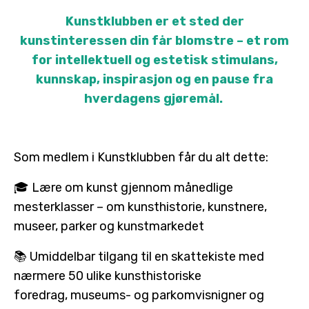
Kunstklubben er et sted der
kunstinteressen din får blomstre – et rom
for intellektuell og estetisk stimulans,
kunnskap, inspirasjon og en pause fra
hverdagens gjøremål.
Som medlem i Kunstklubben får du alt dette:
🎓 Lære om kunst gjennom månedlige
mesterklasser – om kunsthistorie, kunstnere,
museer, parker og kunstmarkedet
📚 Umiddelbar tilgang til en skattekiste med
nærmere 50 ulike kunsthistoriske
foredrag, museums- og parkomvisnigner og