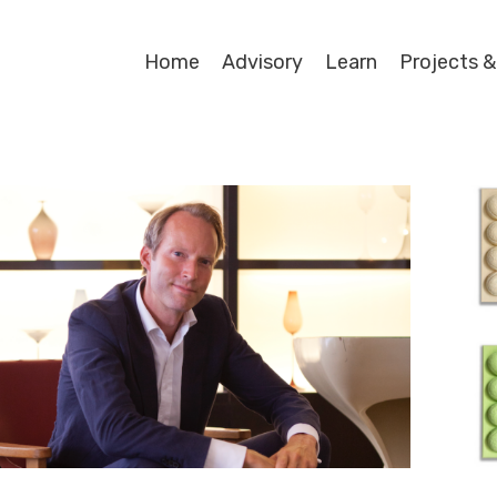
Home
Advisory
Learn
Projects &