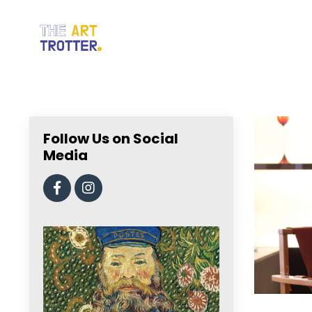
Follow Us on Social
Media