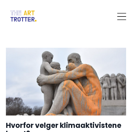
Hvorfor velger klimaaktivistene