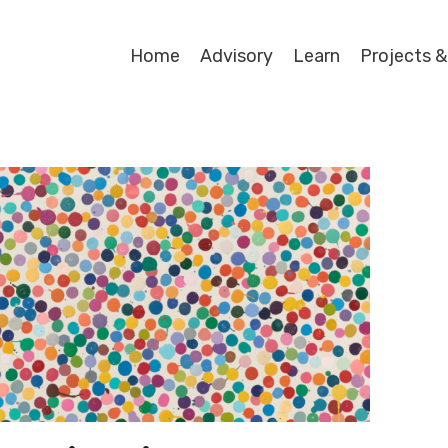
Home
Advisory
Learn
Projects &