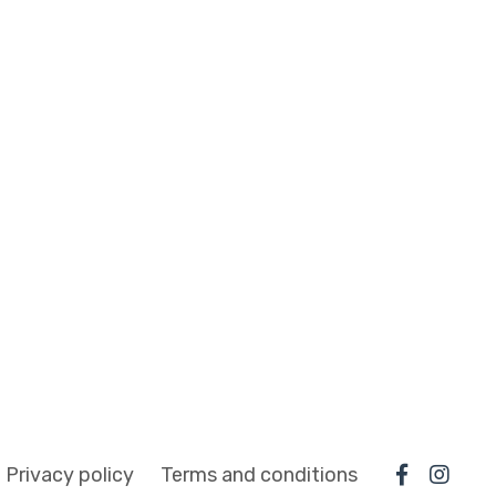
Privacy policy
Terms and conditions