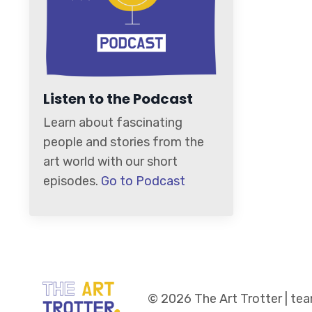
Listen to the Podcast
Learn about fascinating
people and stories from the
art world with our short
episodes.
Go to Podcast
© 2026 The Art Trotter | t