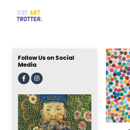
Follow Us on Social
Media