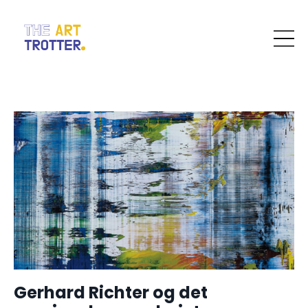
Gerhard Richter og det