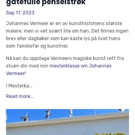
gåtefulle penselstrøk
Sep 17, 2023
Johannes Vermeer er en av kunsthistoriens største
malere, men vi vet svært lite om han. Det finnes ingen
brev eller dagbøker som kan kaste lys på livet hans
som familiefar og kunstner.
Nå kan du oppdage Vermeers magiske kunst rett fra
stuen din med min
mesterklasse om Johannes
Vermeer!
I Mesterka...
Read more...