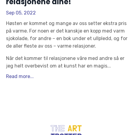
relasjonene dine!
Sep 05, 2022
Høsten er kommet og mange av oss setter ekstra pris
på varme. For noen er det kanskje en kopp med varm
sjokolade, for andre – en bok under et ullpledd, og for
de aller fleste av oss – varme relasjoner.
Når det kommer til relasjonene våre med andre så er
jeg helt overbevist om at kunst har en magis
...
Read more...