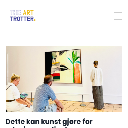
Dette kan kunst gjøre for