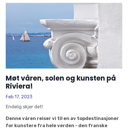
Møt våren, solen og kunsten på
Riviera!
Feb 17, 2023
Endelig skjer det!
Denne våren reiser vi til en av topdestinasjoner
for kunstere fra hele verden - den franske