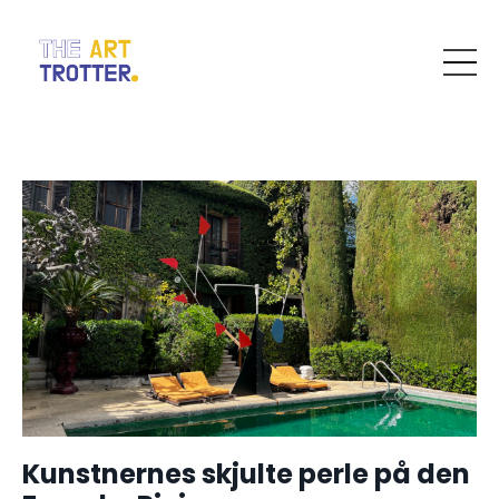
Kunstnernes skjulte perle på den