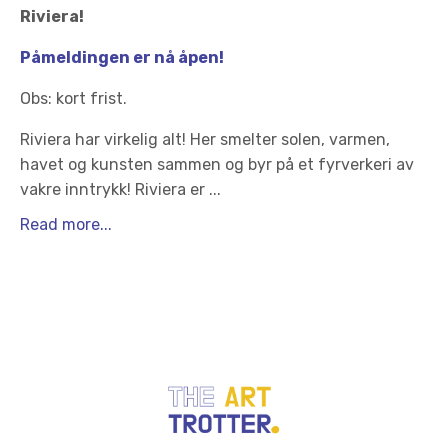
Riviera!
Påmeldingen er nå åpen!
Obs: kort frist.
Riviera har virkelig alt! Her smelter solen, varmen,
havet og kunsten sammen og byr på et fyrverkeri av
vakre inntrykk! Riviera er
...
Read more...