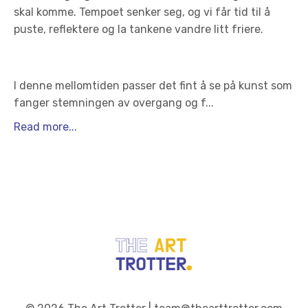
skal komme. Tempoet senker seg, og vi får tid til å
puste, reflektere og la tankene vandre litt friere.
I denne mellomtiden passer det fint å se på kunst som
fanger stemningen av overgang og f...
Read more...