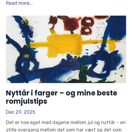
Read more...
Nyttår i farger – og mine beste
romjulstips
Dec 29, 2025
Det er noe eget med dagene mellom jul og nyttår – en
stille overgang mellom det som har vært og det som