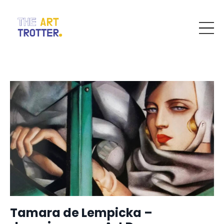
Tamara de Lempicka –