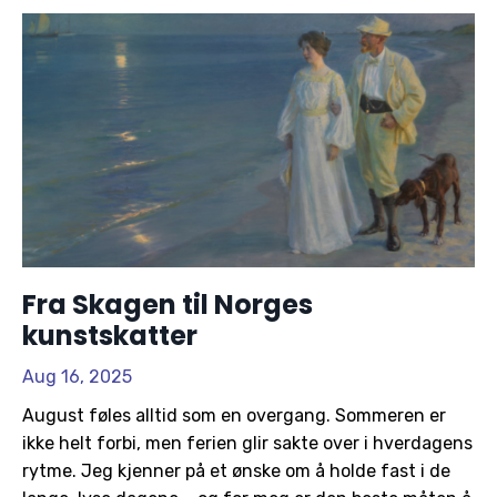
Fra Skagen til Norges
kunstskatter
Aug 16, 2025
August føles alltid som en overgang. Sommeren er
ikke helt forbi, men ferien glir sakte over i hverdagens
rytme. Jeg kjenner på et ønske om å holde fast i de