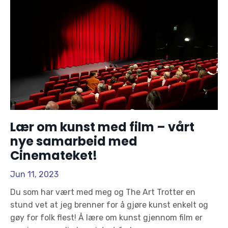
Lær om kunst med film – vårt
nye samarbeid med
Cinemateket!
Jun 11, 2023
Du som har vært med meg og The Art Trotter en
stund vet at jeg brenner for å gjøre kunst enkelt og
gøy for folk flest! Å lære om kunst gjennom film er