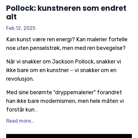
Pollock: kunstneren som endret
alt
Feb 12, 2025
Kan kunst være ren energi? Kan malerier fortelle
noe uten penselstrøk, men med ren bevegelse?
Når vi snakker om Jackson Pollock, snakker vi
ikke bare om en kunstner – vi snakker om en
revolusjon.
Med sine berømte "dryppemalerier" forandret
han ikke bare modernismen, men hele måten vi
forstår kun
...
Read more...