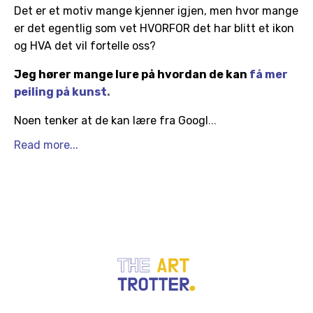
Det er et motiv mange kjenner igjen, men hvor mange
er det egentlig som vet HVORFOR det har blitt et ikon
og HVA det vil fortelle oss?
Jeg hører mange lure på hvordan de kan
få mer
peiling på kunst
.
Noen tenker at de kan lære fra Googl
...
Read more...