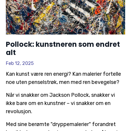
Pollock: kunstneren som endret
alt
Feb 12, 2025
Kan kunst være ren energi? Kan malerier fortelle
noe uten penselstrøk, men med ren bevegelse?
Når vi snakker om Jackson Pollock, snakker vi
ikke bare om en kunstner – vi snakker om en
revolusjon.
Med sine berømte "dryppemalerier" forandret