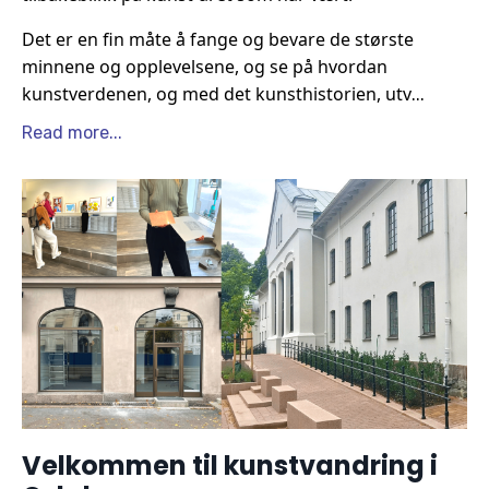
Det er en fin måte å fange og bevare de største
minnene og opplevelsene, og se på hvordan
kunstverdenen, og med det kunsthistorien, utv
...
Read more...
Velkommen til kunstvandring i