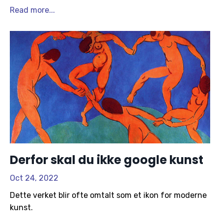
Read more...
Derfor skal du ikke google kunst
Oct 24, 2022
Dette verket blir ofte omtalt som et ikon for moderne
kunst.