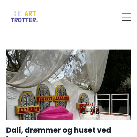
Dalí, drømmer og huset ved