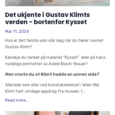
Det ukjente i Gustav Klimts
verden - bortenfor Kysset
Mar 11, 2024
Hva er det første som slår deg når du hører navnet
Gustav Klimt?
Kanskje du tenker på maleriet "Kysset" eller på hans
nydelige portretter av Adele Bloch-Bauer?
Men visste du at Klimt hadde en annen side?
Allerede som elev ved kunstakademiet i Wien fikk
Klimt helt utrolige oppdrag fra museer, t
...
Read more...