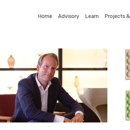
Home
Advisory
Learn
Projects &