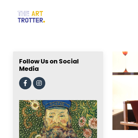
Follow Us on Social
Media