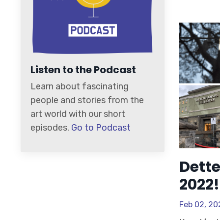
Listen to the Podcast
Learn about fascinating
people and stories from the
art world with our short
episodes.
Go to Podcast
Dette
2022!
Feb 02, 20