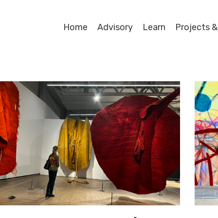
Home
Advisory
Learn
Projects &