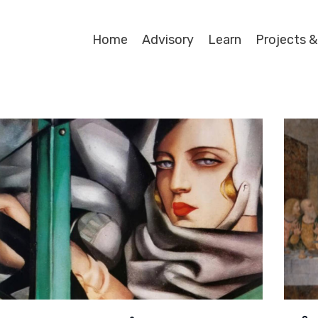
Home
Advisory
Learn
Projects &