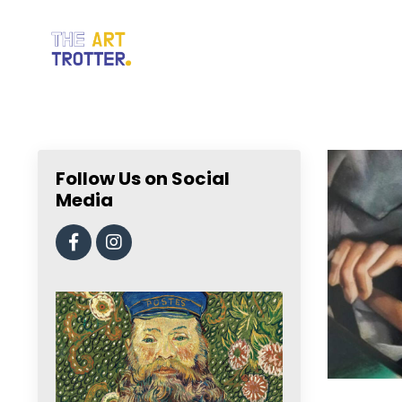
Follow Us on Social
Media