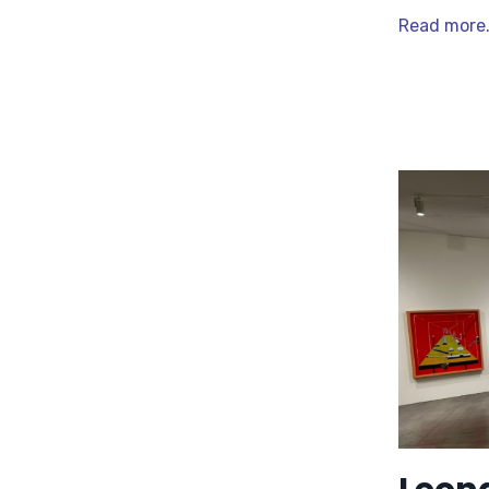
Read more.